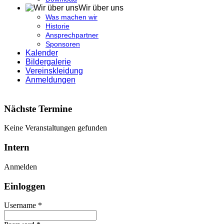
Wir über uns
Was machen wir
Historie
Ansprechpartner
Sponsoren
Kalender
Bildergalerie
Vereinskleidung
Anmeldungen
Nächste Termine
Keine Veranstaltungen gefunden
Intern
Anmelden
Einloggen
Username *