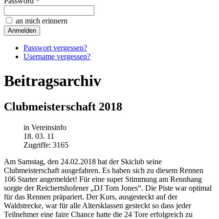
Password *
an mich erinnern
Passwort vergessen?
Username vergessen?
Beitragsarchiv
Clubmeisterschaft 2018
in Vereinsinfo
18. 03. 11
Zugriffe: 3165
Am Samstag, den 24.02.2018 hat der Skiclub seine
Clubmeisterschaft ausgefahren. Es haben sich zu diesem Rennen
106 Starter angemeldet! Für eine super Stimmung am Rennhang
sorgte der Reichertshofener „DJ Tom Jones“. Die Piste war optimal
für das Rennen präpariert. Der Kurs, ausgesteckt auf der
Waldstrecke, war für alle Altersklassen gesteckt so dass jeder
Teilnehmer eine faire Chance hatte die 24 Tore erfolgreich zu