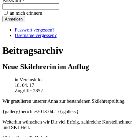
Password *
an mich erinnern
Passwort vergessen?
Username vergessen?
Beitragsarchiv
Neue Skilehrerin im Anflug
in Vereinsinfo
18. 04. 17
Zugriffe: 2852
Wir gratulieren unserer Anna zur bestandenen Skilehrerprüfung
{gallery}berichte/2018-04-17{/gallery}
Weiterhin wünschen wir Dir viel Erfolg, zahlreiche Kursteilnehmer
und SKI-Heil.