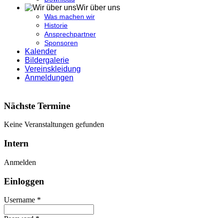
Wir über uns
Was machen wir
Historie
Ansprechpartner
Sponsoren
Kalender
Bildergalerie
Vereinskleidung
Anmeldungen
Nächste Termine
Keine Veranstaltungen gefunden
Intern
Anmelden
Einloggen
Username *