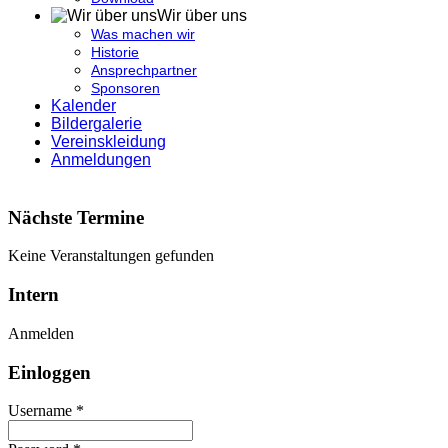
Wir über uns
Was machen wir
Historie
Ansprechpartner
Sponsoren
Kalender
Bildergalerie
Vereinskleidung
Anmeldungen
Nächste Termine
Keine Veranstaltungen gefunden
Intern
Anmelden
Einloggen
Username *