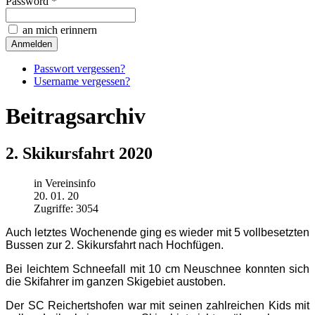
Password *
an mich erinnern
Passwort vergessen?
Username vergessen?
Beitragsarchiv
2. Skikursfahrt 2020
in Vereinsinfo
20. 01. 20
Zugriffe: 3054
Auch letztes Wochenende ging es wieder mit 5 vollbesetzten
Bussen zur 2. Skikursfahrt nach Hochfügen.
Bei leichtem Schneefall mit 10 cm Neuschnee konnten sich
die Skifahrer im ganzen Skigebiet austoben.
Der SC Reichertshofen war mit seinen zahlreichen Kids mit