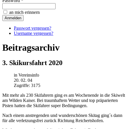
Password *
an mich erinnern
Passwort vergessen?
Username vergessen?
Beitragsarchiv
3. Skikursfahrt 2020
in Vereinsinfo
20. 02. 04
Zugriffe: 3175
Mit mehr als 230 Skifahrern ging es am Wochenende in die Skiwelt
am Wilden Kaiser. Bei traumhaftem Wetter und top präparierten
Pisten hatten die Skifahrer super Bedingungen.
Nach einem anstregenden und wunderschönen Skitag ging´s dann
für alle verletzungsfrei zurück Richtung Reichertshofen.