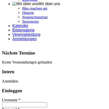
Wir über uns
Was machen wir
Historie
Ansprechpartner
Sponsoren
Kalender
Bildergalerie
Vereinskleidung
Anmeldungen
Nächste Termine
Keine Veranstaltungen gefunden
Intern
Anmelden
Einloggen
Username *