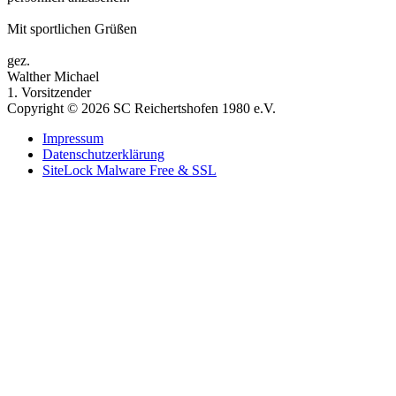
Mit sportlichen Grüßen
gez.
Walther Michael
1. Vorsitzender
Copyright © 2026 SC Reichertshofen 1980 e.V.
Impressum
Datenschutzerklärung
SiteLock Malware Free & SSL