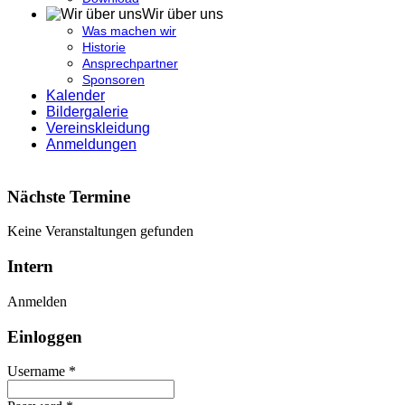
Wir über uns
Was machen wir
Historie
Ansprechpartner
Sponsoren
Kalender
Bildergalerie
Vereinskleidung
Anmeldungen
Nächste Termine
Keine Veranstaltungen gefunden
Intern
Anmelden
Einloggen
Username *