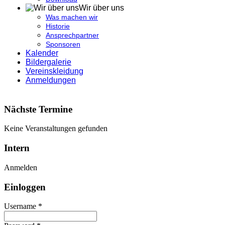
Wir über uns
Was machen wir
Historie
Ansprechpartner
Sponsoren
Kalender
Bildergalerie
Vereinskleidung
Anmeldungen
Nächste Termine
Keine Veranstaltungen gefunden
Intern
Anmelden
Einloggen
Username *