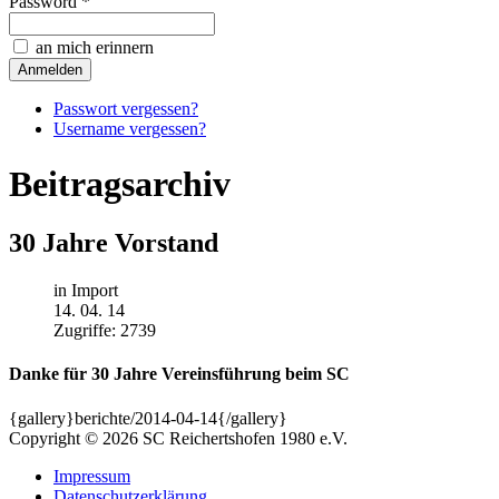
Password *
an mich erinnern
Passwort vergessen?
Username vergessen?
Beitragsarchiv
30 Jahre Vorstand
in Import
14. 04. 14
Zugriffe: 2739
Danke für 30 Jahre Vereinsführung beim SC
{gallery}berichte/2014-04-14{/gallery}
Copyright © 2026 SC Reichertshofen 1980 e.V.
Impressum
Datenschutzerklärung