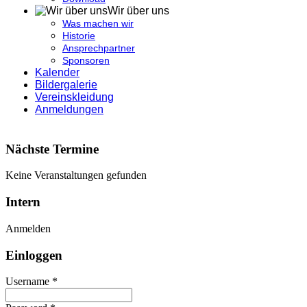
Wir über uns
Was machen wir
Historie
Ansprechpartner
Sponsoren
Kalender
Bildergalerie
Vereinskleidung
Anmeldungen
Nächste Termine
Keine Veranstaltungen gefunden
Intern
Anmelden
Einloggen
Username *