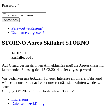
Password *
an mich erinnern
Passwort vergessen?
Username vergessen?
STORNO Apres-Skifahrt STORNO
14. 02. 11
Zugriffe: 5610
Auf Grund der zu geringen Anmeldungen muß die Apresskifahrt für
kommenden Samstag den 15.02.2014 leider abgesagt werden.
Wir bedanken uns trotzdem für euer Interesse an unserer Fahrt und
wünschen uns, Euch auf einer unserer nächsten Fahrten wieder zu
sehen.
Copyright © 2026 SC Reichertshofen 1980 e.V.
Impressum
Datenschutzerklärung