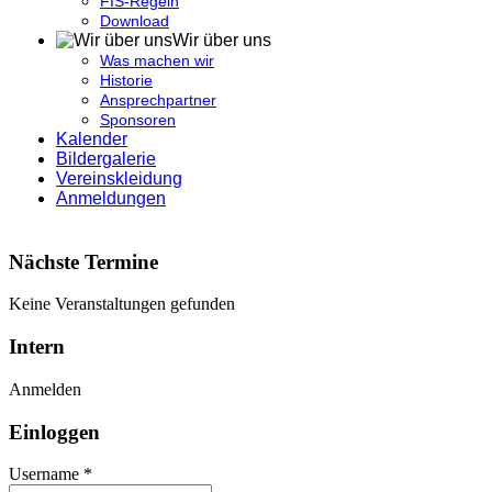
FIS-Regeln
Download
Wir über uns
Was machen wir
Historie
Ansprechpartner
Sponsoren
Kalender
Bildergalerie
Vereinskleidung
Anmeldungen
Nächste Termine
Keine Veranstaltungen gefunden
Intern
Anmelden
Einloggen
Username *