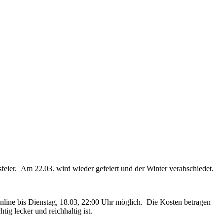
sfeier. Am 22.03. wird wieder gefeiert und der Winter verabschiedet.
nline bis Dienstag, 18.03, 22:00 Uhr möglich. Die Kosten betragen
ig lecker und reichhaltig ist.