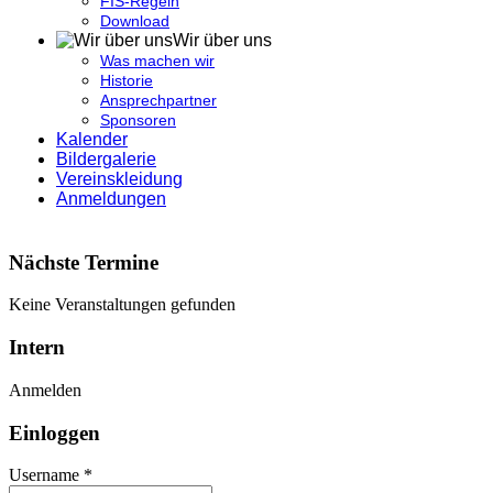
FIS-Regeln
Download
Wir über uns
Was machen wir
Historie
Ansprechpartner
Sponsoren
Kalender
Bildergalerie
Vereinskleidung
Anmeldungen
Nächste Termine
Keine Veranstaltungen gefunden
Intern
Anmelden
Einloggen
Username *