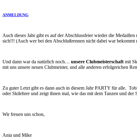
ANMELDUNG
Auch dieses Jahr gibt es auf der Abschlussfeier wieder die Medaille
sich!!! (Auch wer bei den Abschlußrennen nicht dabei war bekommt na
Und dann war da natürlich noch…
unsere Clubmeisterschaft
mit Sk
mit uns unsere neuen Clubmeister, und alle anderen erfolgreichen Ren
Zu guter Letzt gibt es dann auch in diesem Jahr PARTY für alle. Tobi
oder Skilehrer und zeigt ihnen mal, wie das mit dem Tanzen und der
Wir freuen uns schon,
Anja und Mike