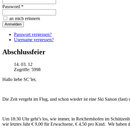
Password *
an mich erinnern
Passwort vergessen?
Username vergessen?
Abschlussfeier
14. 03. 12
Zugriffe: 5998
Hallo liebe SC’ler,
Die Zeit vergeht im Flug, und schon wieder ist eine Ski Saison (fast
Um 18:30 Uhr geht’s los, wie immer, in Reichertshofen im Schützenh
wie letztes Jahr € 9,00 für Erwachsene, € 4,50 pro Kind. Wir haben de