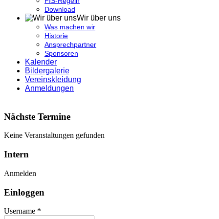
FIS-Regeln
Download
Wir über uns
Was machen wir
Historie
Ansprechpartner
Sponsoren
Kalender
Bildergalerie
Vereinskleidung
Anmeldungen
Nächste Termine
Keine Veranstaltungen gefunden
Intern
Anmelden
Einloggen
Username *