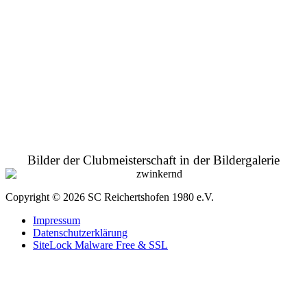
Bilder der Clubmeisterschaft in der Bildergalerie
Copyright © 2026 SC Reichertshofen 1980 e.V.
Impressum
Datenschutzerklärung
SiteLock Malware Free & SSL