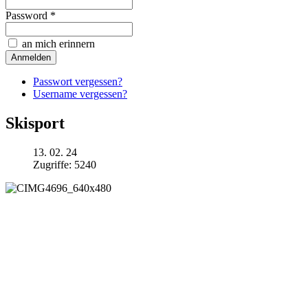
Password *
an mich erinnern
Passwort vergessen?
Username vergessen?
Skisport
13. 02. 24
Zugriffe: 5240