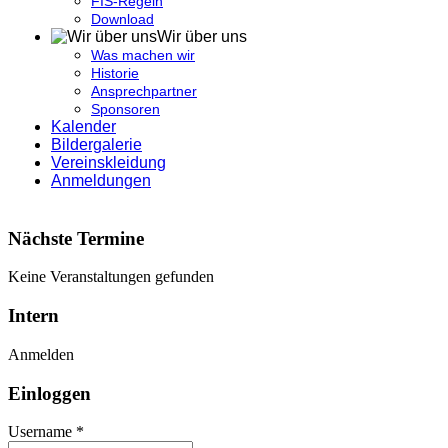
FIS-Regeln
Download
Wir über uns
Was machen wir
Historie
Ansprechpartner
Sponsoren
Kalender
Bildergalerie
Vereinskleidung
Anmeldungen
Nächste Termine
Keine Veranstaltungen gefunden
Intern
Anmelden
Einloggen
Username *