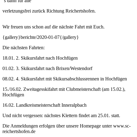
´s dann für alle
verletzungsfrei zurück Richtung Reichertshofen.
Wir freuen uns schon auf die nächste Fahrt mit Euch.
{gallery}berichte/2020-01-07{/gallery}
Die nächsten Fahrten:
18.01. 2. Skikursfahrt nach Hochfügen
01.02. 3. Skikursfahrt nach Brixen/Westendorf
08.02. 4. Skikursfahrt mit Skikursabschlussrennen in Hochfügen
15./16.02. Zweitagesskifahrt mit Clubmeisterschaft (am 15.02.),
Hochfügen
16.02. Landkreismeisterschaft Inneralpbach
Und nicht vergessen: nächstes Klettern findet am 25.01. statt.
Die Anmeldungen erfolgen über unsere Homepage unter www.sc-
reichertshofen.de