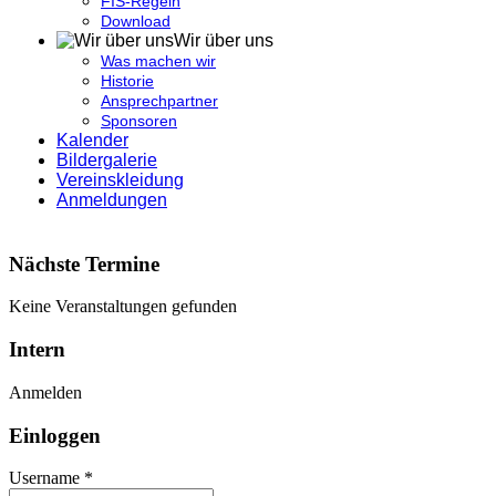
FIS-Regeln
Download
Wir über uns
Was machen wir
Historie
Ansprechpartner
Sponsoren
Kalender
Bildergalerie
Vereinskleidung
Anmeldungen
Nächste Termine
Keine Veranstaltungen gefunden
Intern
Anmelden
Einloggen
Username *