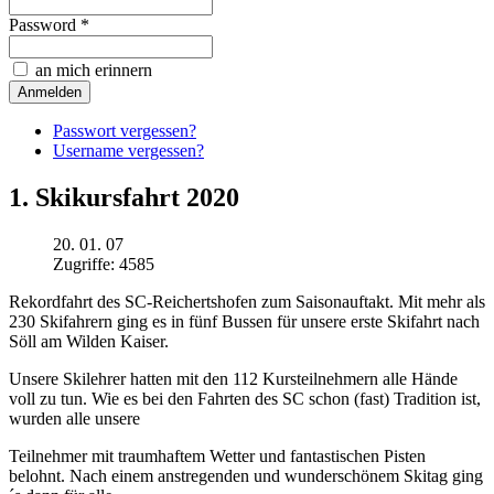
Password *
an mich erinnern
Passwort vergessen?
Username vergessen?
1. Skikursfahrt 2020
20. 01. 07
Zugriffe: 4585
Rekordfahrt des SC-Reichertshofen zum Saisonauftakt. Mit mehr als
230 Skifahrern ging es in fünf Bussen für unsere erste Skifahrt nach
Söll am Wilden Kaiser.
Unsere Skilehrer hatten mit den 112 Kursteilnehmern alle Hände
voll zu tun. Wie es bei den Fahrten des SC schon (fast) Tradition ist,
wurden alle unsere
Teilnehmer mit traumhaftem Wetter und fantastischen Pisten
belohnt. Nach einem anstregenden und wunderschönem Skitag ging