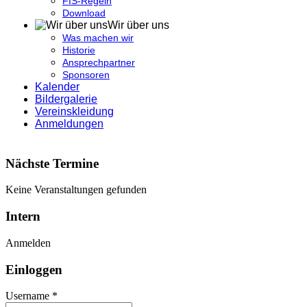
FIS-Regeln
Download
Wir über uns
Was machen wir
Historie
Ansprechpartner
Sponsoren
Kalender
Bildergalerie
Vereinskleidung
Anmeldungen
Nächste Termine
Keine Veranstaltungen gefunden
Intern
Anmelden
Einloggen
Username *