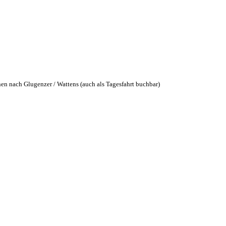
en nach Glugenzer / Wattens (auch als Tagesfahrt buchbar)