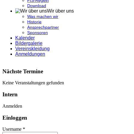
FIS-Regeln
Download
Wir über uns
Was machen wir
Historie
Ansprechpartner
Sponsoren
Kalender
Bildergalerie
Vereinskleidung
Anmeldungen
Nächste Termine
Keine Veranstaltungen gefunden
Intern
Anmelden
Einloggen
Username *