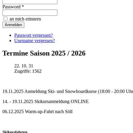
Password *
an mich erinnern
Passwort vergessen?
Username vergessen?
Termine Saison 2025 / 2026
22. 10. 31
Zugriffe: 1562
19.11.2025 Anmeldung Ski- und Snowboardkurse (18:00 - 20:00 Uhr i
14. - 19.11.2025 Skikursanmeldung ONLINE
06.12.2025 Warm-up-Fahrt nach Söll
Skikursfahrten