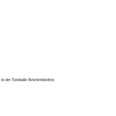
n der Turnhalle Reichertshofen)