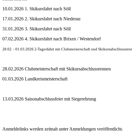
10.01.2026 1. Skikursfahrt nach Söll
17.01.2026 2. Skikursfahrt nach Niederau
31.01.2026 3. Skikursfahrt nach Söll
07.02.2026 4. Skikursfahrt nach Brixen / Westendorf
28.02. - 01.03.2026 2-Tagesfahrt mit Clubmeisterschaft und Skikursabschlussrenn
28.02.2026 Clubmeisterschaft mit Skikursabschlussrennen
01.03.2026 Landkreismeisterschaft
13.03.2026 Saisonabschlussfeier mit Siegerehrung
Anmeldelinks werden zeitnah unter Anmeldungen veröffentlicht.