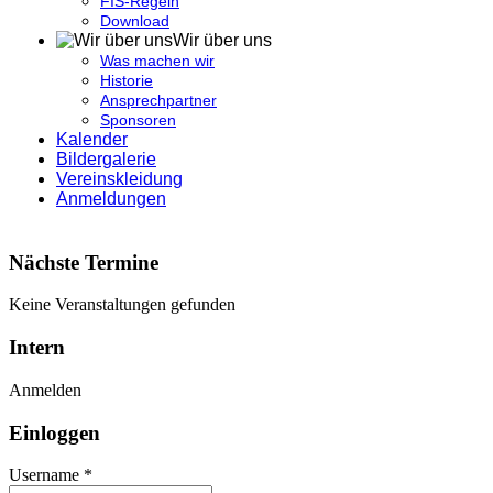
FIS-Regeln
Download
Wir über uns
Was machen wir
Historie
Ansprechpartner
Sponsoren
Kalender
Bildergalerie
Vereinskleidung
Anmeldungen
Nächste Termine
Keine Veranstaltungen gefunden
Intern
Anmelden
Einloggen
Username *