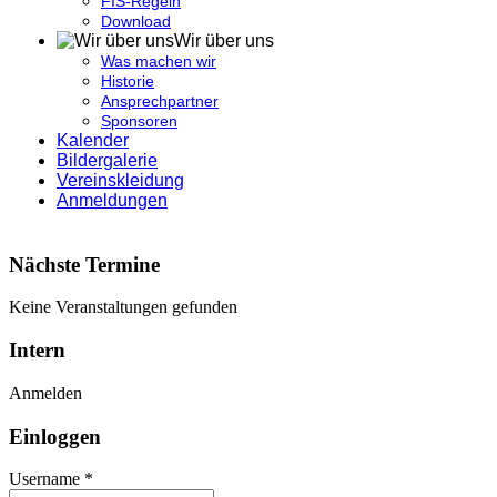
FIS-Regeln
Download
Wir über uns
Was machen wir
Historie
Ansprechpartner
Sponsoren
Kalender
Bildergalerie
Vereinskleidung
Anmeldungen
Nächste Termine
Keine Veranstaltungen gefunden
Intern
Anmelden
Einloggen
Username *